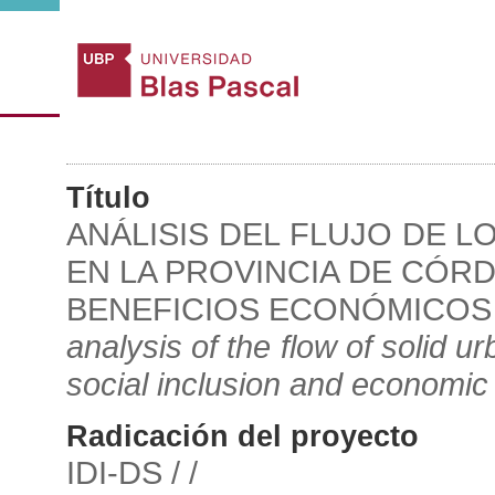
Título
ANÁLISIS DEL FLUJO DE 
EN LA PROVINCIA DE CÓRD
BENEFICIOS ECONÓMICOS 
analysis of the flow of solid u
social inclusion and economic
Radicación del proyecto
IDI-DS / /