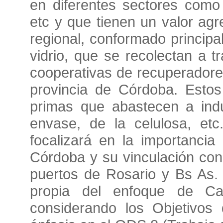
en diferentes sectores como e
etc y que tienen un valor ag
regional, conformado principa
vidrio, que se recolectan a 
cooperativas de recuperadore
provincia de Córdoba. Estos
primas que abastecen a indu
envase, de la celulosa, etc
focalizará en la importancia
Córdoba y su vinculación con
puertos de Rosario y Bs As. 
propia del enfoque de C
considerando los Objetivos 