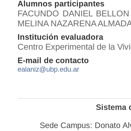
Alumnos participantes
FACUNDO DANIEL BELLON 
MELINA NAZARENA ALMADA
Institución evaluadora
Centro Experimental de la V
E-mail de contacto
ealaniz@ubp.edu.ar
Sistema 
Sede Campus: Donato Alv