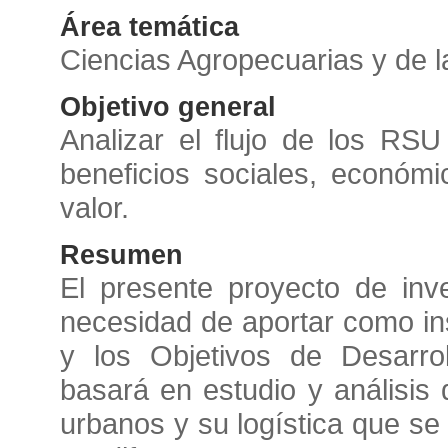
Área temática
Ciencias Agropecuarias y de l
Objetivo general
Analizar el flujo de los RS
beneficios sociales, económ
valor.
Resumen
El presente proyecto de inve
necesidad de aportar como in
y los Objetivos de Desarrol
basará en estudio y análisis 
urbanos y su logística que se