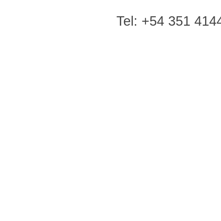
Tel: +54 351 414