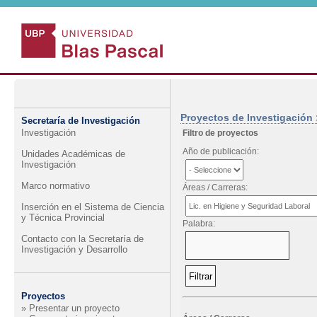
Proyectos de Investigación 
Secretaría de Investigación
Investigación
Filtro de proyectos
Año de publicación:
Unidades Académicas de
Investigación
Marco normativo
Áreas / Carreras:
Inserción en el Sistema de Ciencia
y Técnica Provincial
Palabra:
Contacto con la Secretaría de
Investigación y Desarrollo
Proyectos
» Presentar un proyecto